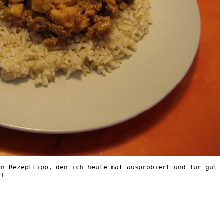
en Rezepttipp, den ich heute mal ausprobiert und für gut
.!