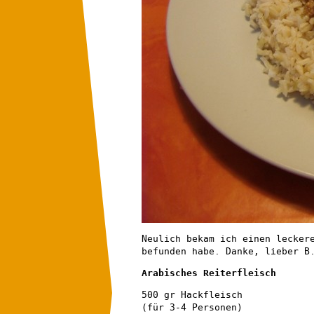
Neulich bekam ich einen lecker
befunden habe. Danke, lieber B
Arabisches Reiterfleisch
500 gr Hackfleisch
(für 3-4 Personen)