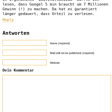
lesen, dass Googel 5 min braucht um 7 Millionen
Gewinn (!) zu machen. Da hat es ǵarantiert
länger gedauert, dass Urteil zu verlesen.
Reply
Antworten
Name (required)
Mail (will not be published) (required)
Website
Dein Kommentar