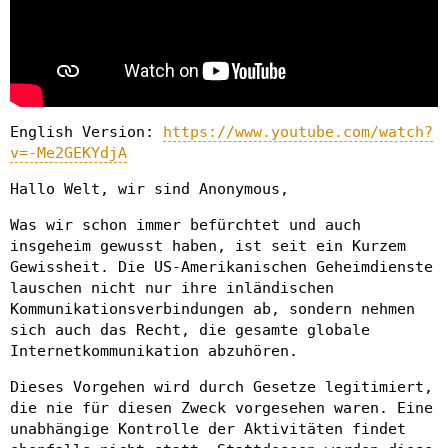
English Version:
https://www.youtube.com/watch?
v=-Me2GEKYdjA
Hallo Welt, wir sind Anonymous,
Was wir schon immer befürchtet und auch
insgeheim gewusst haben, ist seit ein Kurzem
Gewissheit. Die US-Amerikanischen Geheimdienste
lauschen nicht nur ihre inländischen
Kommunikationsverbindungen ab, sondern nehmen
sich auch das Recht, die gesamte globale
Internetkommunikation abzuhören.
Dieses Vorgehen wird durch Gesetze legitimiert,
die nie für diesen Zweck vorgesehen waren. Eine
unabhängige Kontrolle der Aktivitäten findet