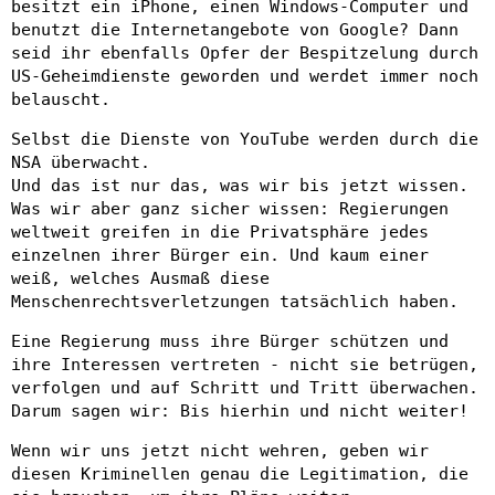
besitzt ein iPhone, einen Windows-Computer und
benutzt die Internetangebote von Google? Dann
seid ihr ebenfalls Opfer der Bespitzelung durch
US-Geheimdienste geworden und werdet immer noch
belauscht.
Selbst die Dienste von YouTube werden durch die
NSA überwacht.
Und das ist nur das, was wir bis jetzt wissen.
Was wir aber ganz sicher wissen: Regierungen
weltweit greifen in die Privatsphäre jedes
einzelnen ihrer Bürger ein. Und kaum einer
weiß, welches Ausmaß diese
Menschenrechtsverletzungen tatsächlich haben.
Eine Regierung muss ihre Bürger schützen und
ihre Interessen vertreten - nicht sie betrügen,
verfolgen und auf Schritt und Tritt überwachen.
Darum sagen wir: Bis hierhin und nicht weiter!
Wenn wir uns jetzt nicht wehren, geben wir
diesen Kriminellen genau die Legitimation, die