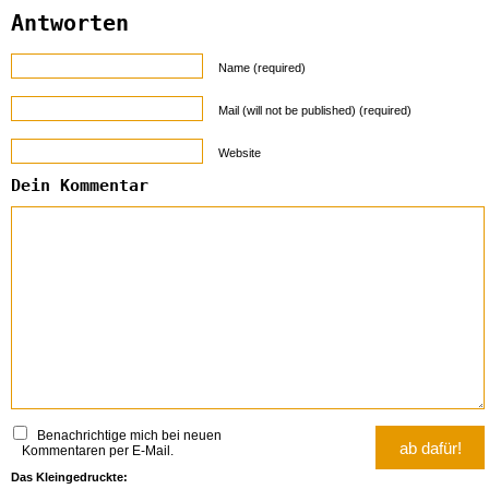
Antworten
Name (required)
Mail (will not be published) (required)
Website
Dein Kommentar
Benachrichtige mich bei neuen
Kommentaren per E-Mail.
Das Kleingedruckte: