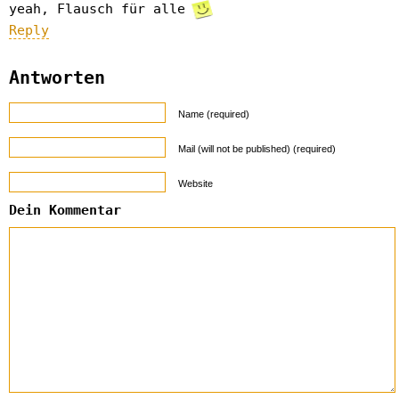
yeah, Flausch für alle
Reply
Antworten
Name (required)
Mail (will not be published) (required)
Website
Dein Kommentar