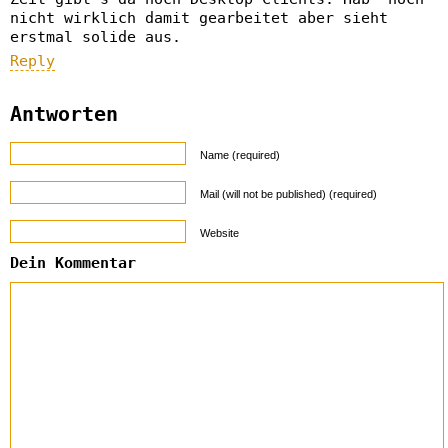
nicht wirklich damit gearbeitet aber sieht
erstmal solide aus.
Reply
Antworten
Name (required)
Mail (will not be published) (required)
Website
Dein Kommentar