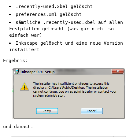
.recently-used.xbel gelöscht
preferences.xml gelöscht
sämtliche .recently-used.xbel auf allen
Festplatten gelöscht (was gar nicht so
einfach war)
Inkscape gelöscht und eine neue Version
installiert
Ergebnis:
und danach: