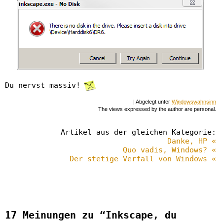
Du nervst massiv!
| Abgelegt unter
Windowswahnsinn
The views expressed by the author are personal.
Artikel aus der gleichen Kategorie:
Danke, HP «
Quo vadis, Windows? «
Der stetige Verfall von Windows «
17 Meinungen zu “Inkscape, du