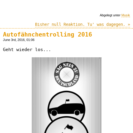
Abgelegt unter
Musik
Bisher null Reaktion. Tu' was dagegen. »
Autofähnchentrolling 2016
June 3rd, 2016, 01:06
Geht wieder los...