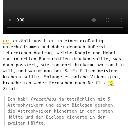
urs
erzählt uns hier in einem großartig
unterhaltsamen und dabei dennoch äußerst
lehrreichen Vortrag, welche Knöpfe und Hebel
man in echten Raumschiffen drücken sollte, was
dann passiert, wie man dort hinkommt wo man hin
will, und warum man bei SciFi-Filmen meistens
kichern sollte. Solange es solche Videos gibt,
brauche ich weder Fernsehen noch Netflix
Zitat:
Ich hab'
Prometheus
ja tatsächlich mit 5
Astrophysikern und einem Biologen gesehen,
die Astrophysiker kicherten in der ersten
Hälfte und der Biologe kicherte in der
zweiten Hälfte.