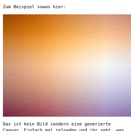
Zum Beispiel sowas hier:
Das ist kein Bild sondern eine generierte
Canvas. Einfach mal reloaden und ihr seht, was