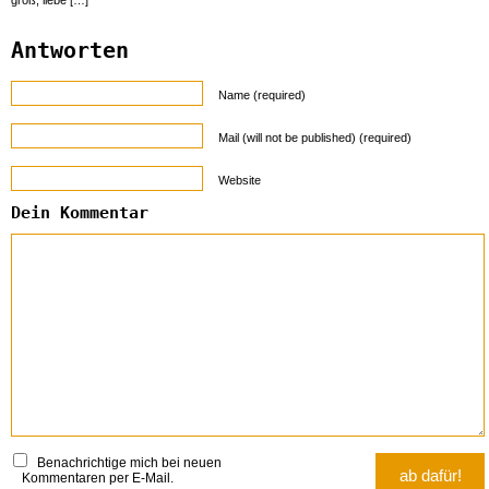
groß, liebe […]
Antworten
Name (required)
Mail (will not be published) (required)
Website
Dein Kommentar
Benachrichtige mich bei neuen
Kommentaren per E-Mail.