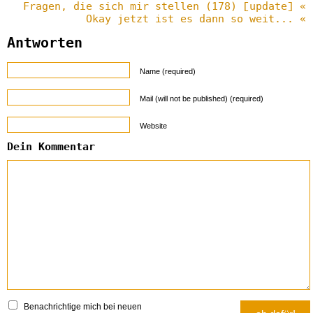
Fragen, die sich mir stellen (178) [update] «
Okay jetzt ist es dann so weit... «
Antworten
Name (required)
Mail (will not be published) (required)
Website
Dein Kommentar
Benachrichtige mich bei neuen