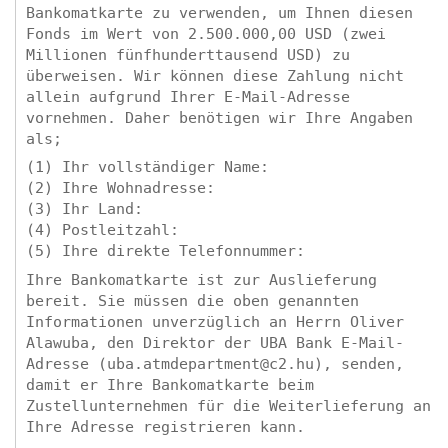
Bankomatkarte zu verwenden, um Ihnen diesen
Fonds im Wert von 2.500.000,00 USD (zwei
Millionen fünfhunderttausend USD) zu
überweisen. Wir können diese Zahlung nicht
allein aufgrund Ihrer E-Mail-Adresse
vornehmen. Daher benötigen wir Ihre Angaben
als;
(1) Ihr vollständiger Name:
(2) Ihre Wohnadresse:
(3) Ihr Land:
(4) Postleitzahl:
(5) Ihre direkte Telefonnummer:
Ihre Bankomatkarte ist zur Auslieferung
bereit. Sie müssen die oben genannten
Informationen unverzüglich an Herrn Oliver
Alawuba, den Direktor der UBA Bank E-Mail-
Adresse (uba.atmdepartment@c2.hu), senden,
damit er Ihre Bankomatkarte beim
Zustellunternehmen für die Weiterlieferung an
Ihre Adresse registrieren kann.