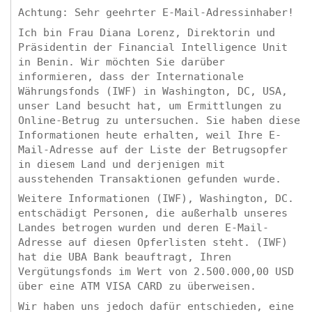
Achtung: Sehr geehrter E-Mail-Adressinhaber!
Ich bin Frau Diana Lorenz, Direktorin und
Präsidentin der Financial Intelligence Unit
in Benin. Wir möchten Sie darüber
informieren, dass der Internationale
Währungsfonds (IWF) in Washington, DC, USA,
unser Land besucht hat, um Ermittlungen zu
Online-Betrug zu untersuchen. Sie haben diese
Informationen heute erhalten, weil Ihre E-
Mail-Adresse auf der Liste der Betrugsopfer
in diesem Land und derjenigen mit
ausstehenden Transaktionen gefunden wurde.
Weitere Informationen (IWF), Washington, DC.
entschädigt Personen, die außerhalb unseres
Landes betrogen wurden und deren E-Mail-
Adresse auf diesen Opferlisten steht. (IWF)
hat die UBA Bank beauftragt, Ihren
Vergütungsfonds im Wert von 2.500.000,00 USD
über eine ATM VISA CARD zu überweisen.
Wir haben uns jedoch dafür entschieden, eine