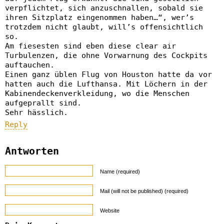
verpflichtet, sich anzuschnallen, sobald sie
ihren Sitzplatz eingenommen haben…“, wer’s
trotzdem nicht glaubt, will’s offensichtlich
so.
Am fiesesten sind eben diese clear air
Turbulenzen, die ohne Vorwarnung des Cockpits
auftauchen.
Einen ganz üblen Flug von Houston hatte da vor
hatten auch die Lufthansa. Mit Löchern in der
Kabinendeckenverkleidung, wo die Menschen
aufgeprallt sind.
Sehr hässlich.
Reply
Antworten
Name (required)
Mail (will not be published) (required)
Website