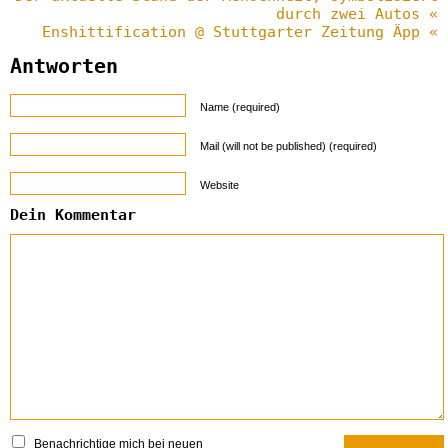
durch zwei Autos «
Enshittification @ Stuttgarter Zeitung Äpp «
Antworten
Name (required)
Mail (will not be published) (required)
Website
Dein Kommentar
Benachrichtige mich bei neuen