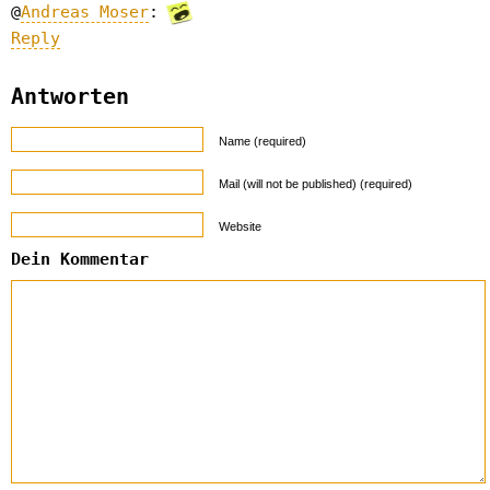
@
Andreas Moser
:
Reply
Antworten
Name (required)
Mail (will not be published) (required)
Website
Dein Kommentar