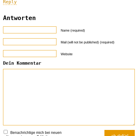
Reply
Antworten
Name (required)
Mail (will not be published) (required)
Website
Dein Kommentar
Benachrichtige mich bei neuen