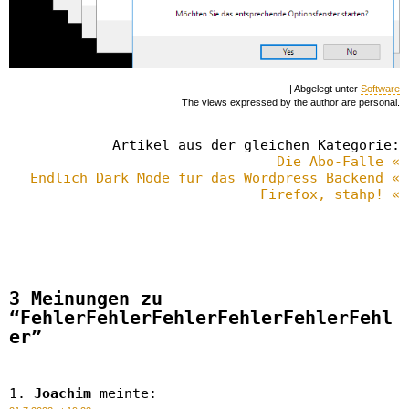
| Abgelegt unter
Software
The views expressed by the author are personal.
Artikel aus der gleichen Kategorie:
Die Abo-Falle «
Endlich Dark Mode für das Wordpress Backend «
Firefox, stahp! «
3 Meinungen zu
“FehlerFehlerFehlerFehlerFehlerFehl
er”
Joachim
meinte: