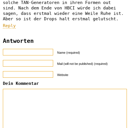
solche TAN-Generatoren in ihren Formen out
sind. Nach dem Ende von HBCI würde ich dabei
sagen, dass erstmal wieder eine Weile Ruhe ist.
Aber so ist der Drops halt erstmal gelutscht.
Reply
Antworten
Name (required)
Mail (will not be published) (required)
Website
Dein Kommentar