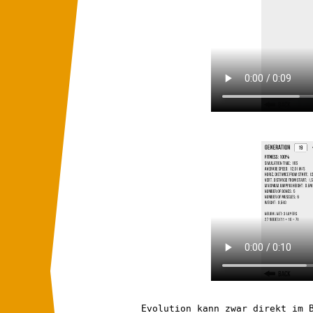
Evolution kann zwar direkt im 