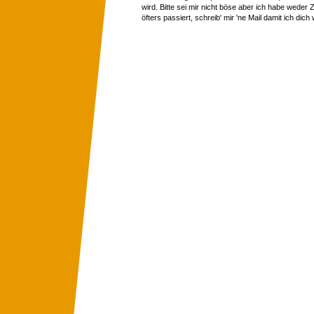
wird. Bitte sei mir nicht böse aber ich habe wede
öfters passiert, schreib' mir 'ne Mail damit ich dich 