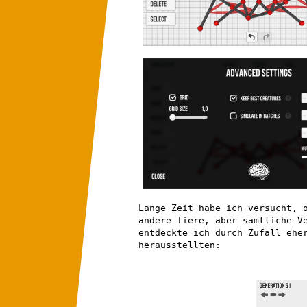
Lange Zeit habe ich versucht, 
andere Tiere, aber sämtliche V
entdeckte ich durch Zufall ehe
herausstellten: