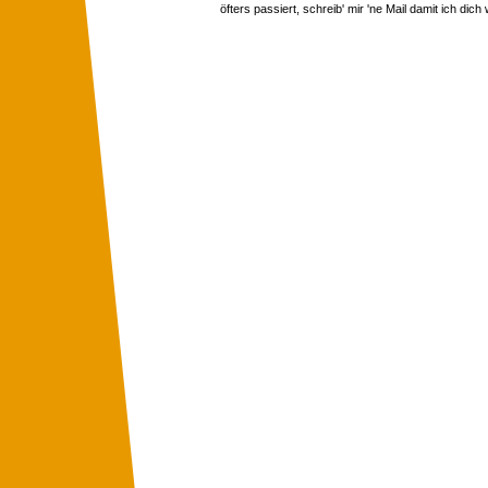
öfters passiert, schreib' mir 'ne Mail damit ich dich 