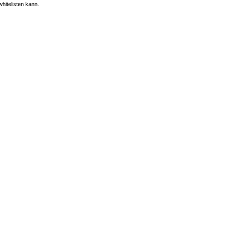
whitelisten kann.