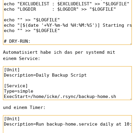
Automatisiert habe ich das per systemd mit
einem Service:
und einem Timer: