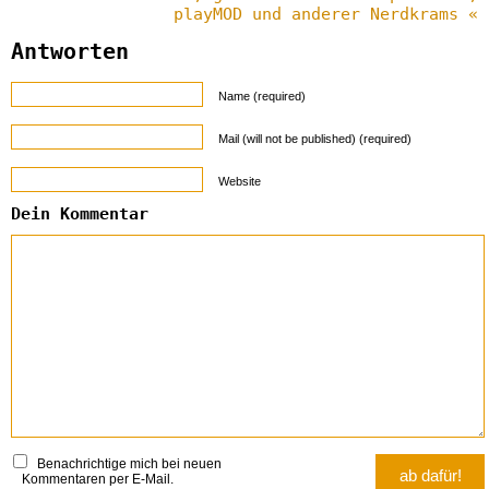
playMOD und anderer Nerdkrams «
Antworten
Name (required)
Mail (will not be published) (required)
Website
Dein Kommentar
Benachrichtige mich bei neuen
Kommentaren per E-Mail.