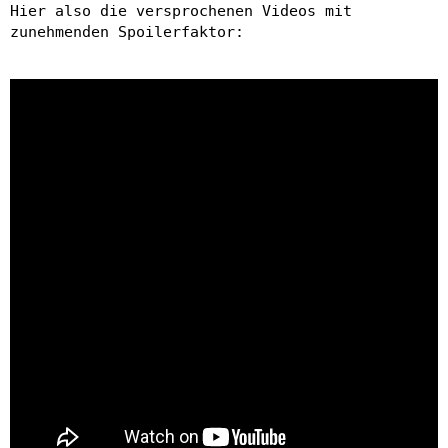
Hier also die versprochenen Videos mit
zunehmenden Spoilerfaktor: