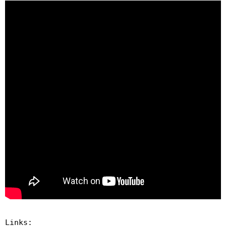
Links: