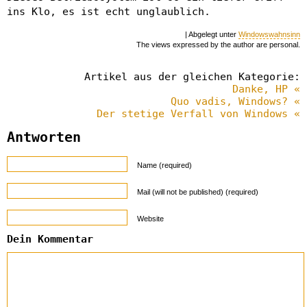
ins Klo, es ist echt unglaublich.
| Abgelegt unter
Windowswahnsinn
The views expressed by the author are personal.
Artikel aus der gleichen Kategorie:
Danke, HP «
Quo vadis, Windows? «
Der stetige Verfall von Windows «
Antworten
Name (required)
Mail (will not be published) (required)
Website
Dein Kommentar