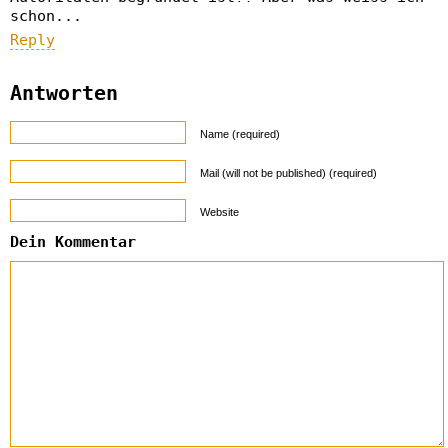
schon...
Reply
Antworten
Name (required)
Mail (will not be published) (required)
Website
Dein Kommentar