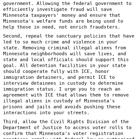
government. Allowing the federal government to
efficiently investigate fraud will save
Minnesota taxpayers' money and ensure that
Minnesota's welfare funds are being used to
help those in need, not enrich fraudsters.
Second, repeal the sanctuary policies that have
led to so much crime and violence in your
state. Removing criminal illegal aliens from
Minnesota neighborhoods will save lives, and
state and local officials should support this
goal. All detention facilities in your state
should cooperate fully with ICE, honor
immigration detainers, and permit ICE to
interview detainees in custody to determine
immigration status. I urge you to reach an
agreement with ICE that allows them to remove
illegal aliens in custody of Minnesota's
prisons and jails and avoids pushing these
interactions into your streets.
Third, allow the Civil Rights Division of the
Department of Justice to access voter rolls to
confirm that Minnesota's voter registration