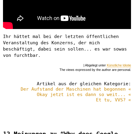
Ihr hättet mal bei der letzten öffentlichen
Veranstaltung des Konzerns, der mich
beschäftigt, dabei sein sollen... es war sowas
von furchtbar.
| Abgelegt unter
Künstliche Idiotie
The views expressed by the author are personal.
Artikel aus der gleichen Kategorie:
Der Aufstand der Maschinen hat begonnen «
Okay jetzt ist es dann so weit... «
Et tu, VVS? «