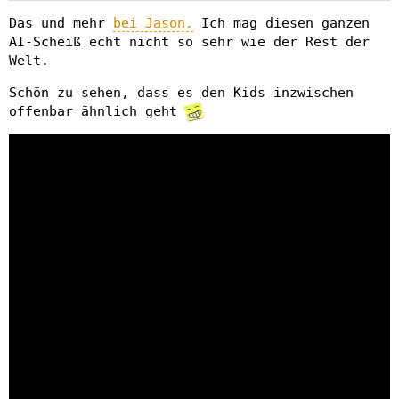
Das und mehr
bei Jason.
Ich mag diesen ganzen
AI-Scheiß echt nicht so sehr wie der Rest der
Welt.
Schön zu sehen, dass es den Kids inzwischen
offenbar ähnlich geht