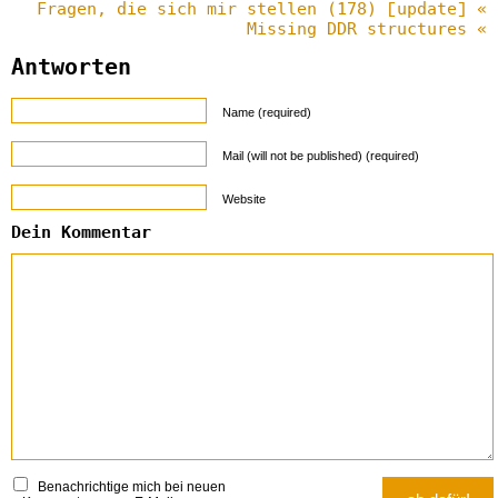
Fragen, die sich mir stellen (178) [update] «
Missing DDR structures «
Antworten
Name (required)
Mail (will not be published) (required)
Website
Dein Kommentar
Benachrichtige mich bei neuen