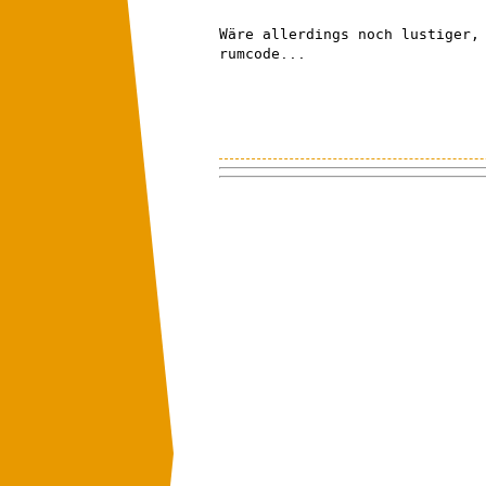
Wäre allerdings noch lustiger,
rumcode...