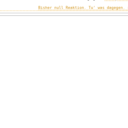
Bisher null Reaktion. Tu' was dagegen. 