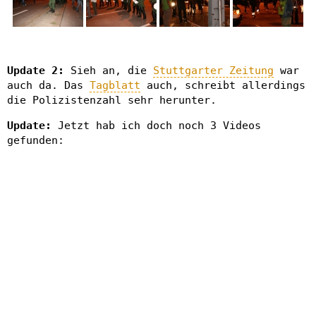
Update 2:
Sieh an, die
Stuttgarter Zeitung
war
auch da. Das
Tagblatt
auch, schreibt allerdings
die Polizistenzahl sehr herunter.
Update:
Jetzt hab ich doch noch 3 Videos
gefunden: