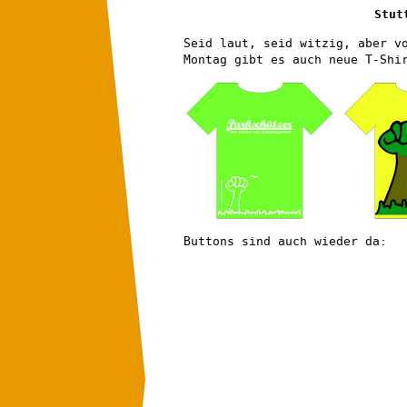
Stut
Seid laut, seid witzig, aber v
Montag gibt es auch neue T-Shi
Buttons sind auch wieder da: