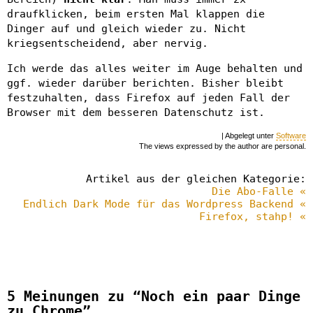
draufklicken, beim ersten Mal klappen die
Dinger auf und gleich wieder zu. Nicht
kriegsentscheidend, aber nervig.
Ich werde das alles weiter im Auge behalten und
ggf. wieder darüber berichten. Bisher bleibt
festzuhalten, dass Firefox auf jeden Fall der
Browser mit dem besseren Datenschutz ist.
| Abgelegt unter
Software
The views expressed by the author are personal.
Artikel aus der gleichen Kategorie:
Die Abo-Falle «
Endlich Dark Mode für das Wordpress Backend «
Firefox, stahp! «
5 Meinungen zu “Noch ein paar Dinge
zu Chrome”