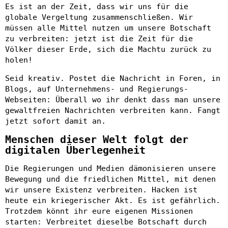
Es ist an der Zeit, dass wir uns für die
globale Vergeltung zusammenschließen. Wir
müssen alle Mittel nutzen um unsere Botschaft
zu verbreiten: jetzt ist die Zeit für die
Völker dieser Erde, sich die Machtu zurück zu
holen!
Seid kreativ. Postet die Nachricht in Foren, in
Blogs, auf Unternehmens- und Regierungs-
Webseiten: Überall wo ihr denkt dass man unsere
gewaltfreien Nachrichten verbreiten kann. Fangt
jetzt sofort damit an.
Menschen dieser Welt folgt der
digitalen Überlegenheit
Die Regierungen und Medien dämonisieren unsere
Bewegung und die friedlichen Mittel, mit denen
wir unsere Existenz verbreiten. Hacken ist
heute ein kriegerischer Akt. Es ist gefährlich.
Trotzdem könnt ihr eure eigenen Missionen
starten: Verbreitet dieselbe Botschaft durch