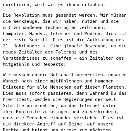
existieren, weil wir es ihnen erlauben.
Die Revolution muss gesendet werden. Wir müssen
die Werkzeuge, die wir haben, nutzen und sie
mit vorhandenen Technologien verbinden:
Computer, Handys, Internet und Medien. Dies ist
der erste Schritt. Dies ist die Aufklärung des
21. Jahrhunderts. Eine globale Bewegung, um ein
neues Zeitalter der Toleranz und des
Verständnisses zu schaffen – ein Zeitalter des
Mitgefühls und Respekts.
Wir müssen unsere Botschaft verbreiten, unseren
Wunsch nach einer mitfühlenden und humanen
Existenz für alle Menschen auf diesem Planeten.
Dies muss sofort passieren, denn während Du das
hier liest, werden die Regierungen der Welt
Schritte unternehmen, um das Internet unter
ihre Kontrolle zu bringen und zu verhindern,
dass die Menschen einander verstehen. Dies ist
ein direkter Angriff auf Deine, auf unsere
Rechte und bringt uns direkt zum nächsten