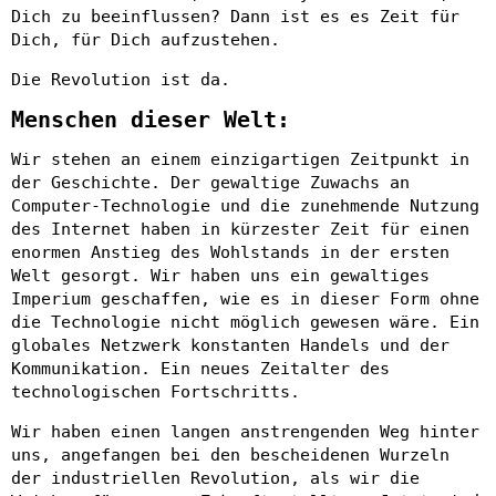
Dich zu beeinflussen? Dann ist es es Zeit für
Dich, für Dich aufzustehen.
Die Revolution ist da.
Menschen dieser Welt:
Wir stehen an einem einzigartigen Zeitpunkt in
der Geschichte. Der gewaltige Zuwachs an
Computer-Technologie und die zunehmende Nutzung
des Internet haben in kürzester Zeit für einen
enormen Anstieg des Wohlstands in der ersten
Welt gesorgt. Wir haben uns ein gewaltiges
Imperium geschaffen, wie es in dieser Form ohne
die Technologie nicht möglich gewesen wäre. Ein
globales Netzwerk konstanten Handels und der
Kommunikation. Ein neues Zeitalter des
technologischen Fortschritts.
Wir haben einen langen anstrengenden Weg hinter
uns, angefangen bei den bescheidenen Wurzeln
der industriellen Revolution, als wir die