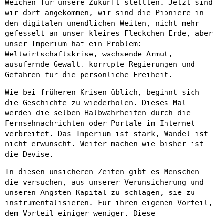
Weichen für unsere Zukunft stellten. Jetzt sind
wir dort angekommen, wir sind die Pioniere in
den digitalen unendlichen Weiten, nicht mehr
gefesselt an unser kleines Fleckchen Erde, aber
unser Imperium hat ein Problem:
Weltwirtschaftskrise, wachsende Armut,
ausufernde Gewalt, korrupte Regierungen und
Gefahren für die persönliche Freiheit.
Wie bei früheren Krisen üblich, beginnt sich
die Geschichte zu wiederholen. Dieses Mal
werden die selben Halbwahrheiten durch die
Fernsehnachrichten oder Portale im Internet
verbreitet. Das Imperium ist stark, Wandel ist
nicht erwünscht. Weiter machen wie bisher ist
die Devise.
In diesen unsicheren Zeiten gibt es Menschen
die versuchen, aus unserer Verunsicherung und
unseren Ängsten Kapital zu schlagen, sie zu
instrumentalisieren. Für ihren eigenen Vorteil,
dem Vorteil einiger weniger. Diese