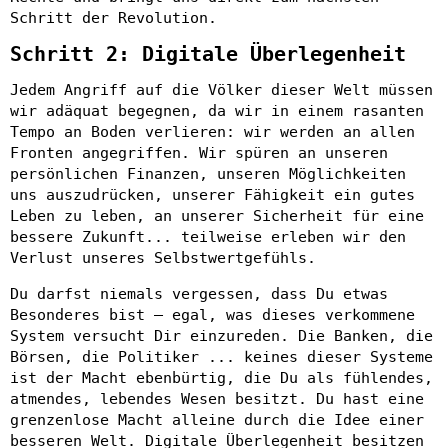
Schritt der Revolution.
Schritt 2: Digitale Überlegenheit
Jedem Angriff auf die Völker dieser Welt müssen
wir adäquat begegnen, da wir in einem rasanten
Tempo an Boden verlieren: wir werden an allen
Fronten angegriffen. Wir spüren an unseren
persönlichen Finanzen, unseren Möglichkeiten
uns auszudrücken, unserer Fähigkeit ein gutes
Leben zu leben, an unserer Sicherheit für eine
bessere Zukunft... teilweise erleben wir den
Verlust unseres Selbstwertgefühls.
Du darfst niemals vergessen, dass Du etwas
Besonderes bist – egal, was dieses verkommene
System versucht Dir einzureden. Die Banken, die
Börsen, die Politiker ... keines dieser Systeme
ist der Macht ebenbürtig, die Du als fühlendes,
atmendes, lebendes Wesen besitzt. Du hast eine
grenzenlose Macht alleine durch die Idee einer
besseren Welt. Digitale Überlegenheit besitzen