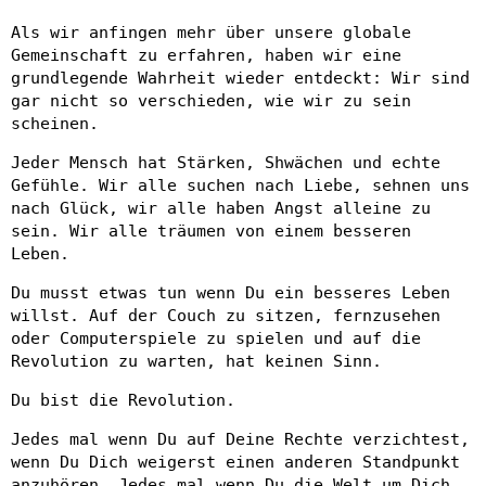
Als wir anfingen mehr über unsere globale
Gemeinschaft zu erfahren, haben wir eine
grundlegende Wahrheit wieder entdeckt: Wir sind
gar nicht so verschieden, wie wir zu sein
scheinen.
Jeder Mensch hat Stärken, Shwächen und echte
Gefühle. Wir alle suchen nach Liebe, sehnen uns
nach Glück, wir alle haben Angst alleine zu
sein. Wir alle träumen von einem besseren
Leben.
Du musst etwas tun wenn Du ein besseres Leben
willst. Auf der Couch zu sitzen, fernzusehen
oder Computerspiele zu spielen und auf die
Revolution zu warten, hat keinen Sinn.
Du bist die Revolution.
Jedes mal wenn Du auf Deine Rechte verzichtest,
wenn Du Dich weigerst einen anderen Standpunkt
anzuhören… Jedes mal wenn Du die Welt um Dich