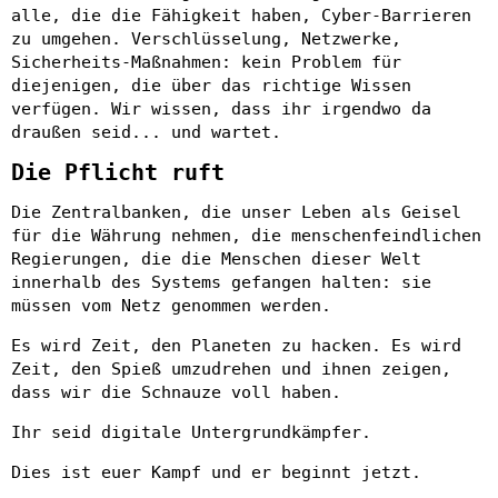
alle, die die Fähigkeit haben, Cyber-Barrieren
zu umgehen. Verschlüsselung, Netzwerke,
Sicherheits-Maßnahmen: kein Problem für
diejenigen, die über das richtige Wissen
verfügen. Wir wissen, dass ihr irgendwo da
draußen seid... und wartet.
Die Pflicht ruft
Die Zentralbanken, die unser Leben als Geisel
für die Währung nehmen, die menschenfeindlichen
Regierungen, die die Menschen dieser Welt
innerhalb des Systems gefangen halten: sie
müssen vom Netz genommen werden.
Es wird Zeit, den Planeten zu hacken. Es wird
Zeit, den Spieß umzudrehen und ihnen zeigen,
dass wir die Schnauze voll haben.
Ihr seid digitale Untergrundkämpfer.
Dies ist euer Kampf und er beginnt jetzt.