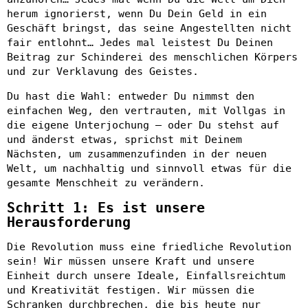
herum ignorierst, wenn Du Dein Geld in ein
Geschäft bringst, das seine Angestellten nicht
fair entlohnt… Jedes mal leistest Du Deinen
Beitrag zur Schinderei des menschlichen Körpers
und zur Verklavung des Geistes.
Du hast die Wahl: entweder Du nimmst den
einfachen Weg, den vertrauten, mit Vollgas in
die eigene Unterjochung – oder Du stehst auf
und änderst etwas, sprichst mit Deinem
Nächsten, um zusammenzufinden in der neuen
Welt, um nachhaltig und sinnvoll etwas für die
gesamte Menschheit zu verändern.
Schritt 1: Es ist unsere
Herausforderung
Die Revolution muss eine friedliche Revolution
sein! Wir müssen unsere Kraft und unsere
Einheit durch unsere Ideale, Einfallsreichtum
und Kreativität festigen. Wir müssen die
Schranken durchbrechen, die bis heute nur