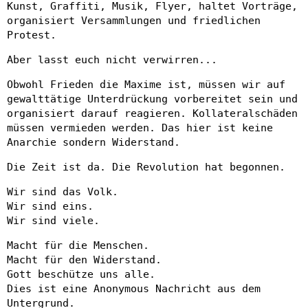
Kunst, Graffiti, Musik, Flyer, haltet Vorträge,
organisiert Versammlungen und friedlichen
Protest.
Aber lasst euch nicht verwirren...
Obwohl Frieden die Maxime ist, müssen wir auf
gewalttätige Unterdrückung vorbereitet sein und
organisiert darauf reagieren. Kollateralschäden
müssen vermieden werden. Das hier ist keine
Anarchie sondern Widerstand.
Die Zeit ist da. Die Revolution hat begonnen.
Wir sind das Volk.
Wir sind eins.
Wir sind viele.
Macht für die Menschen.
Macht für den Widerstand.
Gott beschütze uns alle.
Dies ist eine Anonymous Nachricht aus dem
Untergrund.