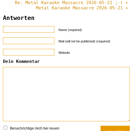
Re: Metal Karaoke Massacre 2026-05-21 ;-( «
Metal Karaoke Massacre 2026-05-21 «
Antworten
Name (required)
Mail (will not be published) (required)
Website
Dein Kommentar
Benachrichtige mich bei neuen