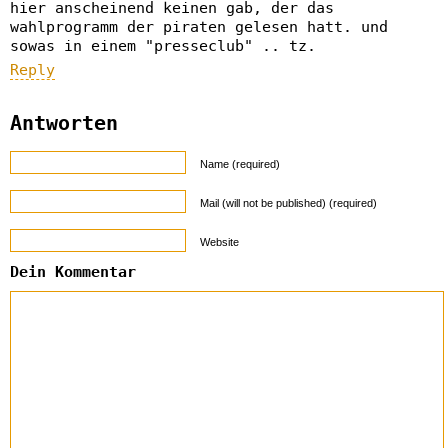
hier anscheinend keinen gab, der das
wahlprogramm der piraten gelesen hatt. und
sowas in einem "presseclub" .. tz.
Reply
Antworten
Name (required)
Mail (will not be published) (required)
Website
Dein Kommentar