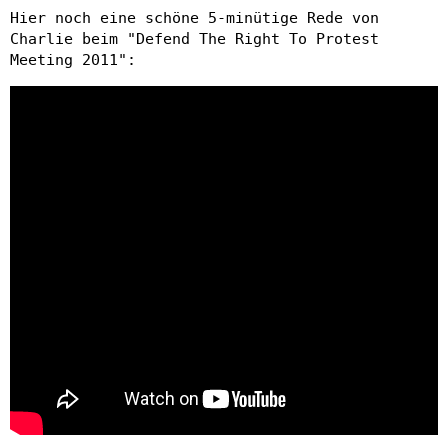
Hier noch eine schöne 5-minütige Rede von
Charlie beim "Defend The Right To Protest
Meeting 2011":