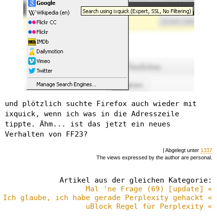
und plötzlich suchte Firefox auch wieder mit
ixquick, wenn ich was in die Adresszeile
tippte. Ähm... ist das jetzt ein neues
Verhalten von FF23?
| Abgelegt unter
1337
The views expressed by the author are personal.
Artikel aus der gleichen Kategorie:
Mal 'ne Frage (69) [update] «
Ich glaube, ich habe gerade Perplexity gehackt «
uBlock Regel für Perplexity «