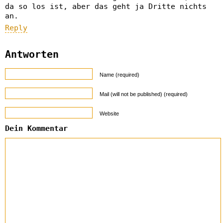
da so los ist, aber das geht ja Dritte nichts
an.
Reply
Antworten
Name (required)
Mail (will not be published) (required)
Website
Dein Kommentar