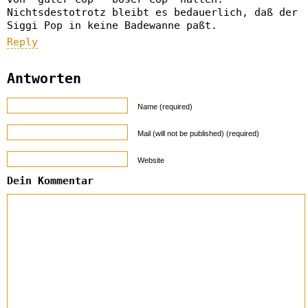
Nichtsdestotrotz bleibt es bedauerlich, daß der
Siggi Pop in keine Badewanne paßt.
Reply
Antworten
Name (required)
Mail (will not be published) (required)
Website
Dein Kommentar