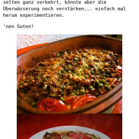
selten ganz verkehrt, könnte aber die
Überwässerung noch verstärken... einfach mal
herum experimentieren.
'nen Guten!