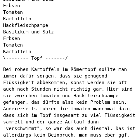
Erbsen
Tomaten
Kartoffeln
Hackfleischpampe
Basilikum und Salz
Erbsen
Tomaten
Kartoffeln
\-------- Topf -------/
Bei rohen Kartoffeln im Römertopf sollte man
immer dafür sorgen, dass sie genügend
Flüssigkeit abbekommen, sonst werden sie oft
auch nach Stunden nicht richtig gar. Hier sind
sie zwischen Tomaten und Hackfleischpampe
gefangen, das dürfte also kein Problem sein.
Andererseits führen die Tomaten manchmal dazu,
dass sich im Topf insgesamt zu viel Flüssigkeit
sammelt und der ganze Auflauf dann
"verschwimmt", so war das auch diesmal. Das ist
allerdings kein Beinbruch, man muss eben ggf.