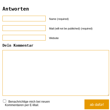
Antworten
Name (required)
Mail (will not be published) (required)
Website
Dein Kommentar
Benachrichtige mich bei neuen
Kommentaren per E-Mail.