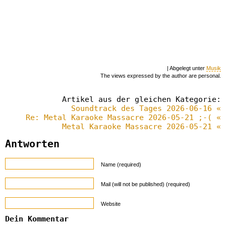
| Abgelegt unter
Musik
The views expressed by the author are personal.
Artikel aus der gleichen Kategorie:
Soundtrack des Tages 2026-06-16 «
Re: Metal Karaoke Massacre 2026-05-21 ;-( «
Metal Karaoke Massacre 2026-05-21 «
Antworten
Name (required)
Mail (will not be published) (required)
Website
Dein Kommentar