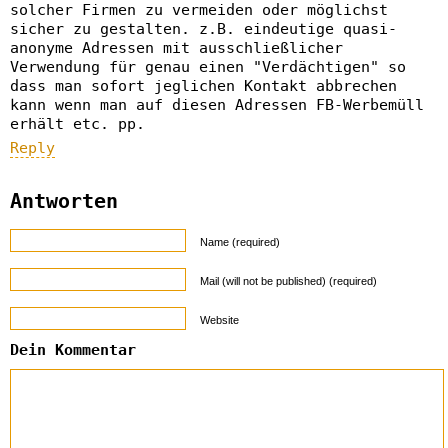
solcher Firmen zu vermeiden oder möglichst
sicher zu gestalten. z.B. eindeutige quasi-
anonyme Adressen mit ausschließlicher
Verwendung für genau einen "Verdächtigen" so
dass man sofort jeglichen Kontakt abbrechen
kann wenn man auf diesen Adressen FB-Werbemüll
erhält etc. pp.
Reply
Antworten
Name (required)
Mail (will not be published) (required)
Website
Dein Kommentar