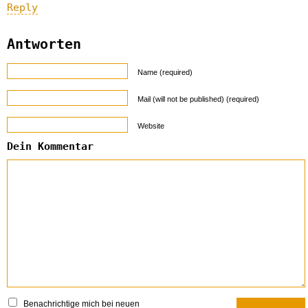
Reply
Antworten
Name (required)
Mail (will not be published) (required)
Website
Dein Kommentar
Benachrichtige mich bei neuen