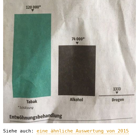
Siehe auch:
eine ähnliche Auswertung von 2015