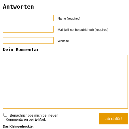
Antworten
Name (required)
Mail (will not be published) (required)
Website
Dein Kommentar
Benachrichtige mich bei neuen
Kommentaren per E-Mail.
Das Kleingedruckte: