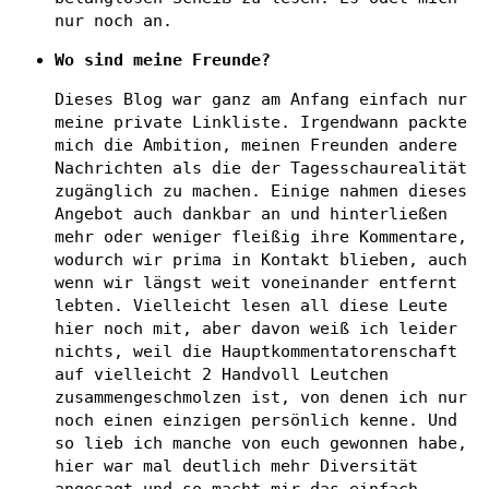
nur noch an.
Wo sind meine Freunde?
Dieses Blog war ganz am Anfang einfach nur
meine private Linkliste. Irgendwann packte
mich die Ambition, meinen Freunden andere
Nachrichten als die der Tagesschaurealität
zugänglich zu machen. Einige nahmen dieses
Angebot auch dankbar an und hinterließen
mehr oder weniger fleißig ihre Kommentare,
wodurch wir prima in Kontakt blieben, auch
wenn wir längst weit voneinander entfernt
lebten. Vielleicht lesen all diese Leute
hier noch mit, aber davon weiß ich leider
nichts, weil die Hauptkommentatorenschaft
auf vielleicht 2 Handvoll Leutchen
zusammengeschmolzen ist, von denen ich nur
noch einen einzigen persönlich kenne. Und
so lieb ich manche von euch gewonnen habe,
hier war mal deutlich mehr Diversität