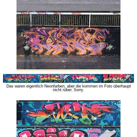
Das waren eigentlich Neonfarben, aber die kommen im Foto überhaupt
nicht rüber. Sorry.