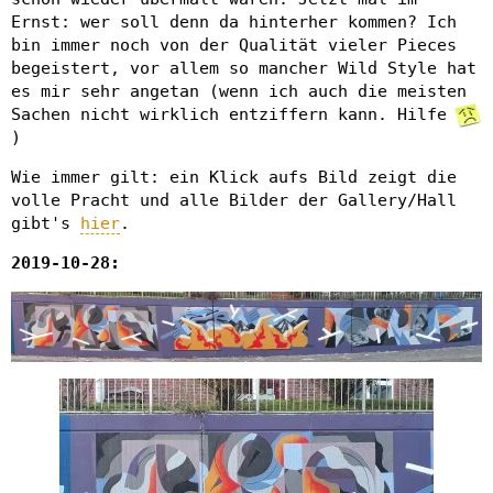
Ernst: wer soll denn da hinterher kommen? Ich
bin immer noch von der Qualität vieler Pieces
begeistert, vor allem so mancher Wild Style hat
es mir sehr angetan (wenn ich auch die meisten
Sachen nicht wirklich entziffern kann. Hilfe
)
Wie immer gilt: ein Klick aufs Bild zeigt die
volle Pracht und alle Bilder der Gallery/Hall
gibt's
hier
.
2019-10-28: