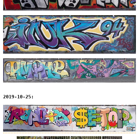
2019-10-25: