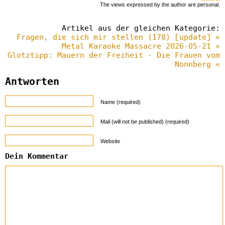
The views expressed by the author are personal.
Artikel aus der gleichen Kategorie:
Fragen, die sich mir stellen (178) [update] «
Metal Karaoke Massacre 2026-05-21 «
Glotztipp: Mauern der Freiheit - Die Frauen vom
Nonnberg «
Antworten
Name (required)
Mail (will not be published) (required)
Website
Dein Kommentar