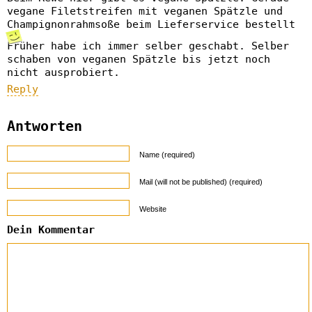
vegane Filetstreifen mit veganen Spätzle und
Champignonrahmsoße beim Lieferservice bestellt
Früher habe ich immer selber geschabt. Selber
schaben von veganen Spätzle bis jetzt noch
nicht ausprobiert.
Reply
Antworten
Name (required)
Mail (will not be published) (required)
Website
Dein Kommentar