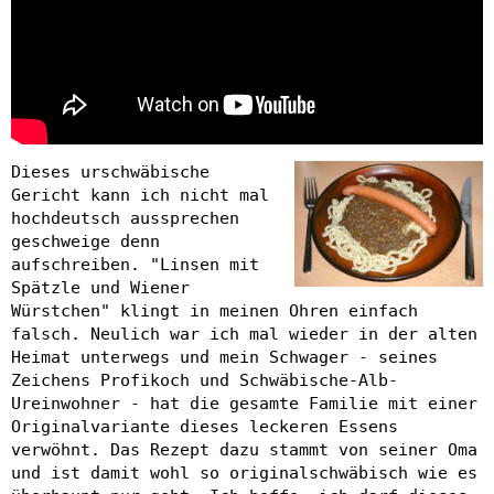
Dieses urschwäbische
Gericht kann ich nicht mal
hochdeutsch aussprechen
geschweige denn
aufschreiben. "Linsen mit
Spätzle und Wiener
Würstchen" klingt in meinen Ohren einfach
falsch. Neulich war ich mal wieder in der alten
Heimat unterwegs und mein Schwager - seines
Zeichens Profikoch und Schwäbische-Alb-
Ureinwohner - hat die gesamte Familie mit einer
Originalvariante dieses leckeren Essens
verwöhnt. Das Rezept dazu stammt von seiner Oma
und ist damit wohl so originalschwäbisch wie es