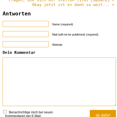
Okay jetzt ist es dann so weit... «
Antworten
Name (required)
Mail (will not be published) (required)
Website
Dein Kommentar
Benachrichtige mich bei neuen
Kommentaren per E-Mail.