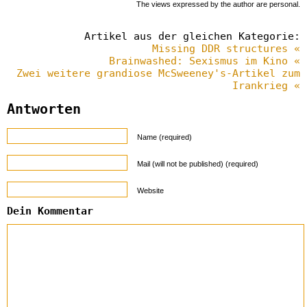
The views expressed by the author are personal.
Artikel aus der gleichen Kategorie:
Missing DDR structures «
Brainwashed: Sexismus im Kino «
Zwei weitere grandiose McSweeney's-Artikel zum
Irankrieg «
Antworten
Name (required)
Mail (will not be published) (required)
Website
Dein Kommentar