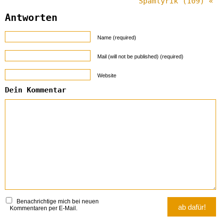
Spamlyrik (109) «
Antworten
Name (required)
Mail (will not be published) (required)
Website
Dein Kommentar
Benachrichtige mich bei neuen
Kommentaren per E-Mail.