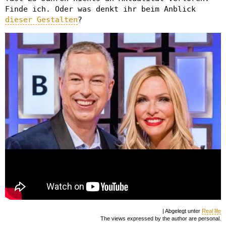
Finde ich. Oder was denkt ihr beim Anblick
dieser Gestalten
?
| Abgelegt unter
Real life
The views expressed by the author are personal.